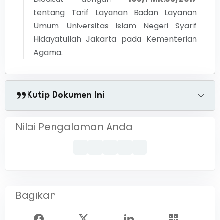
tentang
Tarif Layanan Badan Layanan
Umum Universitas Islam Negeri Syarif
Hidayatullah Jakarta pada Kementerian
Agama.
Kutip Dokumen Ini
Nilai Pengalaman Anda
Bagikan