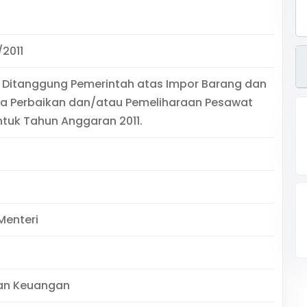
/2011
 Ditanggung Pemerintah atas Impor Barang dan
a Perbaikan dan/atau Pemeliharaan Pesawat
tuk Tahun Anggaran 2011.
Menteri
an Keuangan