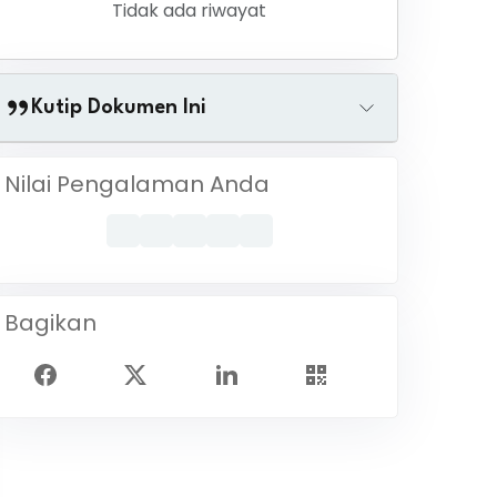
Tidak ada riwayat
Kutip Dokumen Ini
Nilai Pengalaman Anda
Bagikan