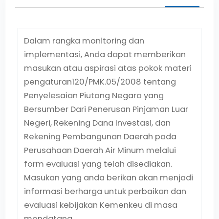
Dalam rangka monitoring dan
implementasi, Anda dapat memberikan
masukan atau aspirasi atas pokok materi
pengaturan
120/PMK.05/2008
tentang
Penyelesaian Piutang Negara yang
Bersumber Dari Penerusan Pinjaman Luar
Negeri, Rekening Dana Investasi, dan
Rekening Pembangunan Daerah pada
Perusahaan Daerah Air Minum
melalui
form evaluasi yang telah disediakan.
Masukan yang anda berikan akan menjadi
informasi berharga untuk perbaikan dan
evaluasi kebijakan Kemenkeu di masa
mendatang.