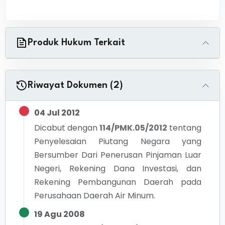
Produk Hukum Terkait
Riwayat Dokumen (2)
04 Jul 2012
Dicabut dengan
114/PMK.05/2012
tentang
Penyelesaian Piutang Negara yang
Bersumber Dari Penerusan Pinjaman Luar
Negeri, Rekening Dana Investasi, dan
Rekening Pembangunan Daerah pada
Perusahaan Daerah Air Minum.
19 Agu 2008