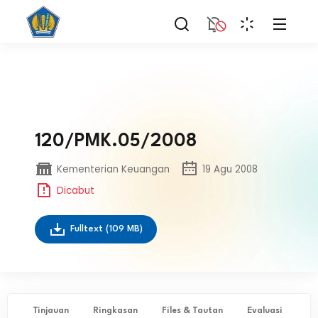
120/PMK.05/2008
Kementerian Keuangan
19 Agu 2008
Dicabut
Fulltext
(109 MB)
Tinjauan
Ringkasan
Files & Tautan
Evaluasi