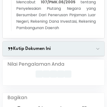
Mencabut
107/PMK.06/2005
tentang
Penyelesaian Piutang Negara yang
Bersumber Dari Penerusan Pinjaman Luar
Negeri, Rekening Dana Investasi, Rekening
Pambangunan Daerah
Kutip Dokumen Ini
Nilai Pengalaman Anda
Bagikan