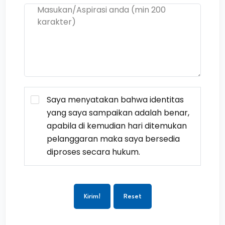
Saya menyatakan bahwa identitas
yang saya sampaikan adalah benar,
apabila di kemudian hari ditemukan
pelanggaran maka saya bersedia
diproses secara hukum.
Kirim!
Reset