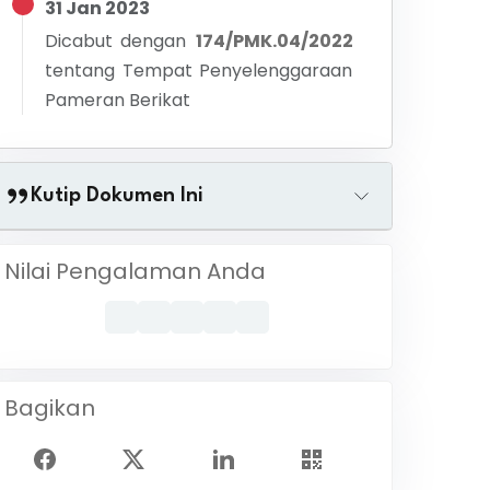
31 Jan 2023
Dicabut dengan
174/PMK.04/2022
tentang
Tempat Penyelenggaraan
Pameran Berikat
Kutip Dokumen Ini
Nilai Pengalaman Anda
Bagikan