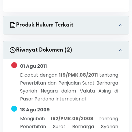
Produk Hukum Terkait
Riwayat Dokumen (2)
01 Agu 2011
Dicabut dengan
119/PMK.08/2011
tentang
Penerbitan dan Penjualan Surat Berharga
Syariah Negara dalam Valuta Asing di
Pasar Perdana Internasional.
18 Agu 2009
Mengubah
152/PMK.08/2008
tentang
Penerbitan Surat Berharga Syariah