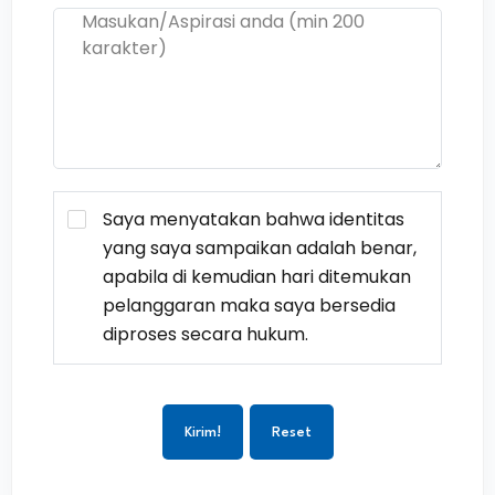
Saya menyatakan bahwa identitas
yang saya sampaikan adalah benar,
apabila di kemudian hari ditemukan
pelanggaran maka saya bersedia
diproses secara hukum.
Kirim!
Reset