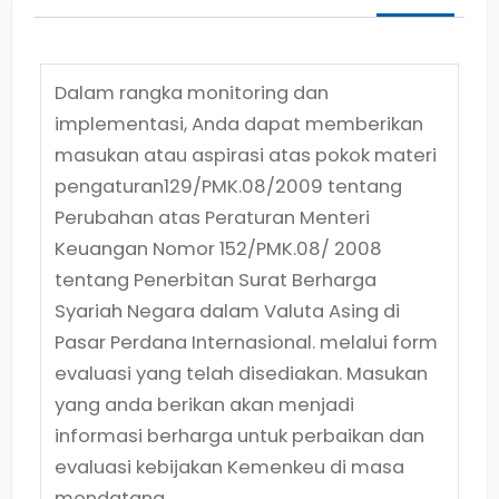
Dalam rangka monitoring dan
implementasi, Anda dapat memberikan
masukan atau aspirasi atas pokok materi
pengaturan
129/PMK.08/2009
tentang
Perubahan atas Peraturan Menteri
Keuangan Nomor 152/PMK.08/ 2008
tentang Penerbitan Surat Berharga
Syariah Negara dalam Valuta Asing di
Pasar Perdana Internasional.
melalui form
evaluasi yang telah disediakan. Masukan
yang anda berikan akan menjadi
informasi berharga untuk perbaikan dan
evaluasi kebijakan Kemenkeu di masa
mendatang.