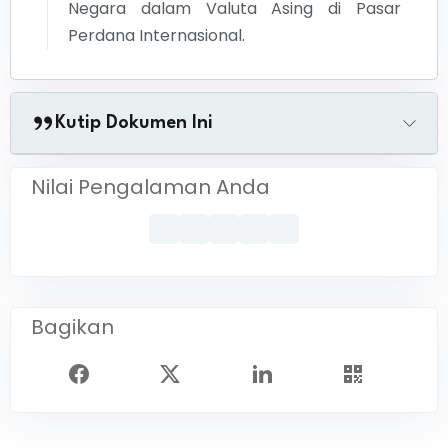
Negara dalam Valuta Asing di Pasar
Perdana Internasional.
Kutip Dokumen Ini
Nilai Pengalaman Anda
Bagikan