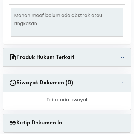
Mohon maaf belum ada abstrak atau
ringkasan.
Produk Hukum Terkait
Riwayat Dokumen (0)
Tidak ada riwayat
Kutip Dokumen Ini