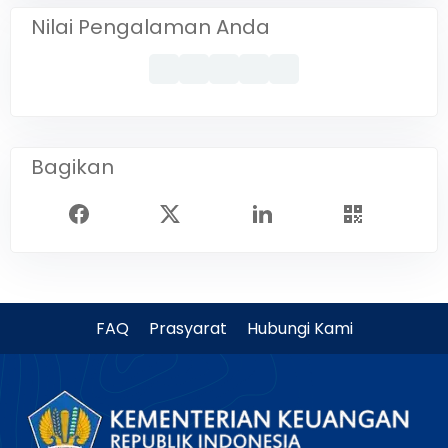
Nilai Pengalaman Anda
Bagikan
FAQ
Prasyarat
Hubungi Kami