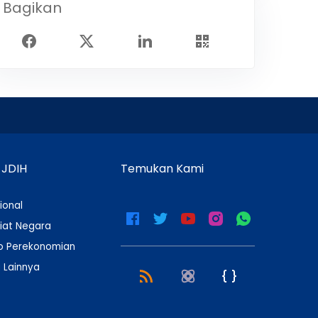
Bagikan
 JDIH
Temukan Kami
ional
iat Negara
 Perekonomian
 Lainnya