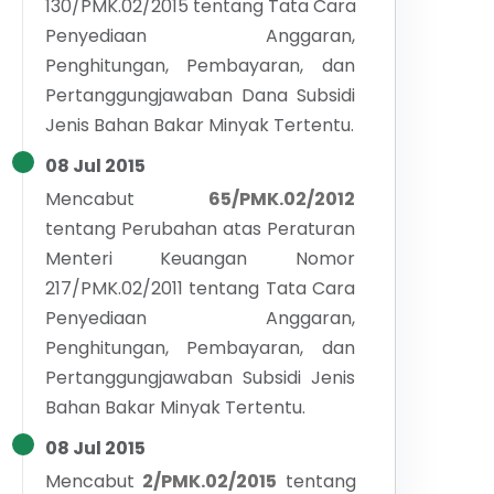
130/PMK.02/2015 tentang Tata Cara
Penyediaan Anggaran,
Penghitungan, Pembayaran, dan
Pertanggungjawaban Dana Subsidi
Jenis Bahan Bakar Minyak Tertentu.
08 Jul 2015
Mencabut
65/PMK.02/2012
tentang
Perubahan atas Peraturan
Menteri Keuangan Nomor
217/PMK.02/2011 tentang Tata Cara
Penyediaan Anggaran,
Penghitungan, Pembayaran, dan
Pertanggungjawaban Subsidi Jenis
Bahan Bakar Minyak Tertentu.
08 Jul 2015
Mencabut
2/PMK.02/2015
tentang