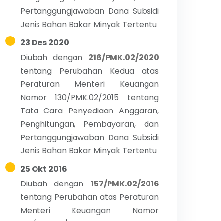
Pertanggungjawaban Dana Subsidi
Jenis Bahan Bakar Minyak Tertentu
23 Des 2020
Diubah dengan
216/PMK.02/2020
tentang
Perubahan Kedua atas
Peraturan Menteri Keuangan
Nomor 130/PMK.02/2015 tentang
Tata Cara Penyediaan Anggaran,
Penghitungan, Pembayaran, dan
Pertanggungjawaban Dana Subsidi
Jenis Bahan Bakar Minyak Tertentu
25 Okt 2016
Diubah dengan
157/PMK.02/2016
tentang
Perubahan atas Peraturan
Menteri Keuangan Nomor