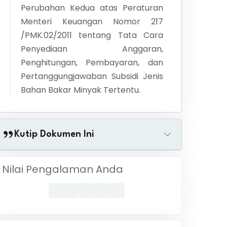
Perubahan Kedua atas Peraturan
Menteri Keuangan Nomor 217
/PMK.02/2011 tentang Tata Cara
Penyediaan Anggaran,
Penghitungan, Pembayaran, dan
Pertanggungjawaban Subsidi Jenis
Bahan Bakar Minyak Tertentu.
Kutip Dokumen Ini
Nilai Pengalaman Anda