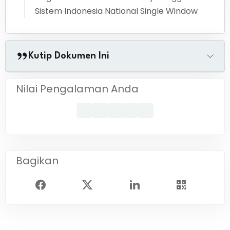
Sistem Indonesia National Single Window
Kutip Dokumen Ini
Nilai Pengalaman Anda
Bagikan