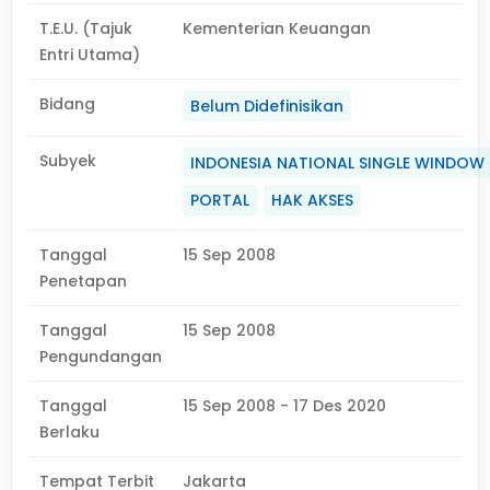
T.E.U. (Tajuk
Kementerian Keuangan
Entri Utama)
Bidang
Belum Didefinisikan
Subyek
INDONESIA NATIONAL SINGLE WINDOW
PORTAL
HAK AKSES
Tanggal
15 Sep 2008
Penetapan
Tanggal
15 Sep 2008
Pengundangan
Tanggal
15 Sep 2008 - 17 Des 2020
Berlaku
Tempat Terbit
Jakarta