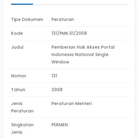
Tipe Dokumen
Peraturan
Kode
131/PMK.01/2008
Judul
Pemberian Hak Akses Portal
Indonesia National Single
Window
Nomor
131
Tahun
2008
Jenis
Peraturan Menteri
Peraturan
Singkatan
PERMEN
Jenis