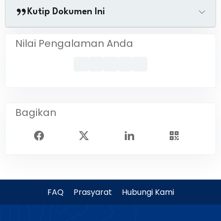
Kutip Dokumen Ini
Nilai Pengalaman Anda
Bagikan
FAQ
Prasyarat
Hubungi Kami