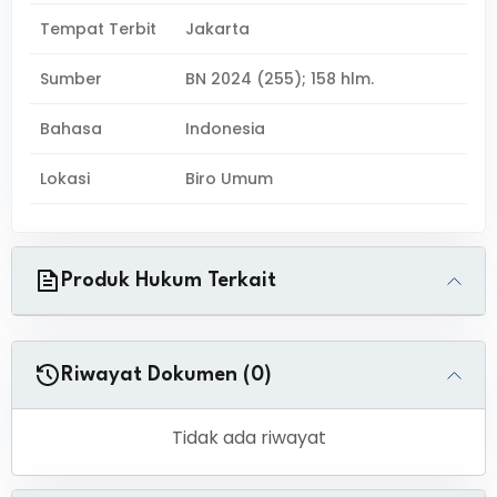
Tempat Terbit
Jakarta
Sumber
BN 2024 (255); 158 hlm.
Bahasa
Indonesia
Lokasi
Biro Umum
Produk Hukum Terkait
Riwayat Dokumen (0)
Tidak ada riwayat