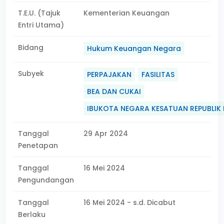
T.E.U. (Tajuk
Kementerian Keuangan
Entri Utama)
Bidang
Hukum Keuangan Negara
Subyek
PERPAJAKAN
FASILITAS
BEA DAN CUKAI
IBUKOTA NEGARA KESATUAN REPUBLIK 
Tanggal
29 Apr 2024
Penetapan
Tanggal
16 Mei 2024
Pengundangan
Tanggal
16 Mei 2024 - s.d. Dicabut
Berlaku