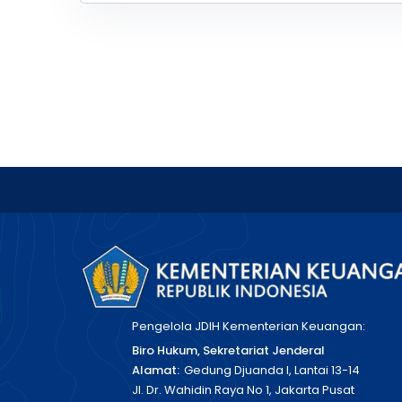
Pengelola JDIH Kementerian Keuangan:
Biro Hukum, Sekretariat Jenderal
Alamat:
Gedung Djuanda I, Lantai 13-14
Jl. Dr. Wahidin Raya No 1, Jakarta Pusat