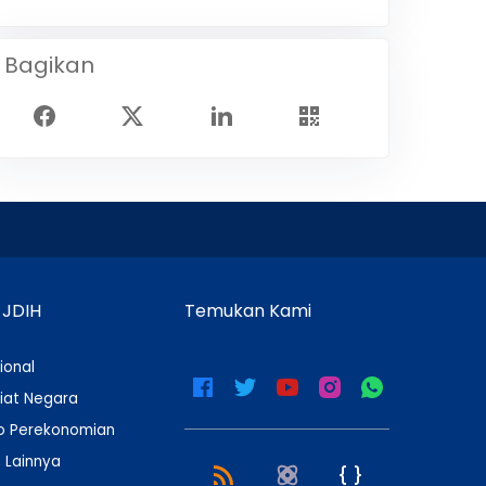
Bagikan
 JDIH
Temukan Kami
ional
iat Negara
 Perekonomian
 Lainnya