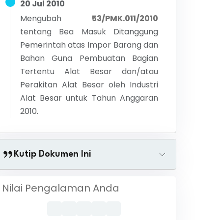
20 Jul 2010
Mengubah
53/PMK.011/2010
tentang
Bea Masuk Ditanggung
Pemerintah atas Impor Barang dan
Bahan Guna Pembuatan Bagian
Tertentu Alat Besar dan/atau
Perakitan Alat Besar oleh Industri
Alat Besar untuk Tahun Anggaran
2010.
Kutip Dokumen Ini
Nilai Pengalaman Anda