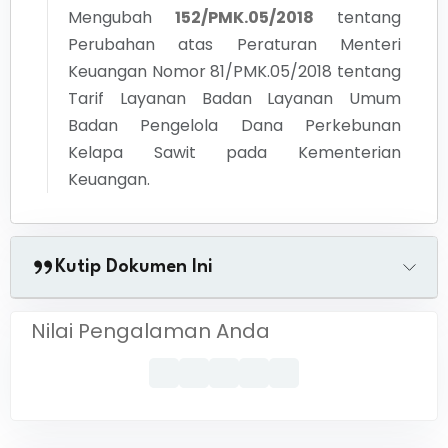
Mengubah
152/PMK.05/2018
tentang
Perubahan atas Peraturan Menteri
Keuangan Nomor 81/PMK.05/2018 tentang
Tarif Layanan Badan Layanan Umum
Badan Pengelola Dana Perkebunan
Kelapa Sawit pada Kementerian
Keuangan.
Kutip Dokumen Ini
Nilai Pengalaman Anda