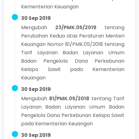
Kementerian Keuangan
30 Sep 2019
Mengubah
23/PMK.05/2019
tentang
Perubahan Kedua atas Peraturan Menteri
Keuangan Nomor 81/PMK.05/2018 tentang
Tarif Layanan Badan Layanan Umum
Badan Pengelola Dana Perkebunan
Kelapa Sawit pada Kementerian
Keuangan
30 Sep 2019
Mengubah
81/PMK.05/2018
tentang
Tarif
Layanan Badan Layanan Umum Badan
Pengelola Dana Perkebunan Kelapa Sawit
pada Kementerian Keuangan
30 Sep 2019