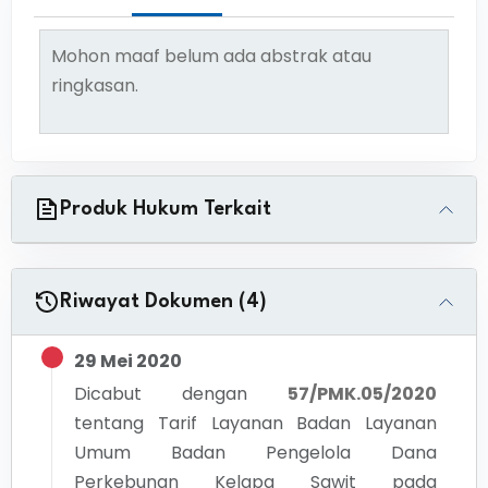
Mohon maaf belum ada abstrak atau
ringkasan.
Produk Hukum Terkait
Riwayat Dokumen (4)
29 Mei 2020
Dicabut dengan
57/PMK.05/2020
tentang
Tarif Layanan Badan Layanan
Umum Badan Pengelola Dana
Perkebunan Kelapa Sawit pada