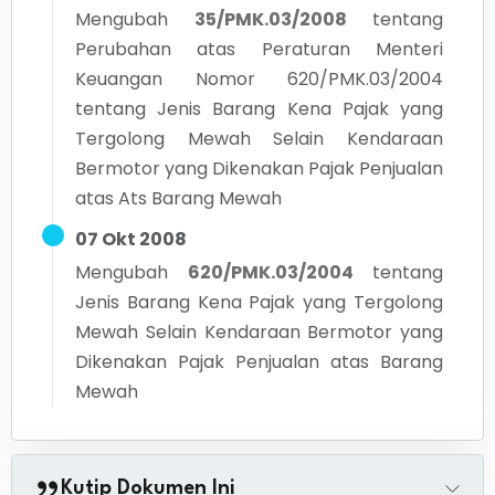
Mengubah
35/PMK.03/2008
tentang
Perubahan atas Peraturan Menteri
Keuangan Nomor 620/PMK.03/2004
tentang Jenis Barang Kena Pajak yang
Tergolong Mewah Selain Kendaraan
Bermotor yang Dikenakan Pajak Penjualan
atas Ats Barang Mewah
07 Okt 2008
Mengubah
620/PMK.03/2004
tentang
Jenis Barang Kena Pajak yang Tergolong
Mewah Selain Kendaraan Bermotor yang
Dikenakan Pajak Penjualan atas Barang
Mewah
Kutip Dokumen Ini