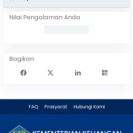
Nilai Pengalaman Anda
Bagikan
FAQ
Prasyarat
Hubungi Kami