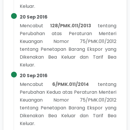
Keluar.
20 Sep 2016
Mencabut
128/PMK.011/2013
tentang
Perubahan atas Peraturan Menteri
Keuangan Nomor 75/PMK.011/2012
tentang Penetapan Barang Ekspor yang
Dikenakan Bea Keluar dan Tarif Bea
Keluar.
20 Sep 2016
Mencabut
6/PMK.011/2014
tentang
Perubahan Kedua atas Peraturan Menteri
Keuangan Nomor 75/PMK.011/2012
tentang Penetapan Barang Ekspor yang
Dikenakan Bea Keluar dan Tarif Bea
Keluar.