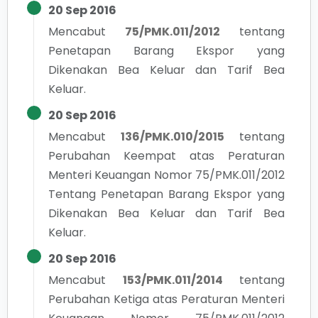
20 Sep 2016
Mencabut
75/PMK.011/2012
tentang
Penetapan Barang Ekspor yang
Dikenakan Bea Keluar dan Tarif Bea
Keluar.
20 Sep 2016
Mencabut
136/PMK.010/2015
tentang
Perubahan Keempat atas Peraturan
Menteri Keuangan Nomor 75/PMK.011/2012
Tentang Penetapan Barang Ekspor yang
Dikenakan Bea Keluar dan Tarif Bea
Keluar.
20 Sep 2016
Mencabut
153/PMK.011/2014
tentang
Perubahan Ketiga atas Peraturan Menteri