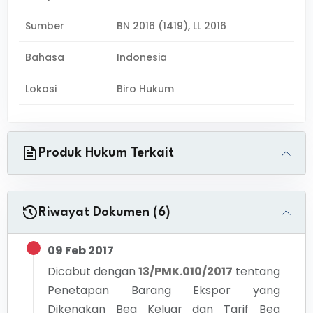
Sumber
BN 2016 (1419), LL 2016
Bahasa
Indonesia
Lokasi
Biro Hukum
Produk Hukum Terkait
Riwayat Dokumen (6)
09 Feb 2017
Dicabut dengan
13/PMK.010/2017
tentang
Penetapan Barang Ekspor yang
Dikenakan Bea Keluar dan Tarif Bea