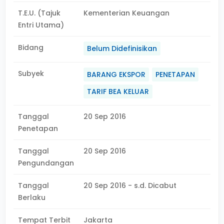
T.E.U. (Tajuk
Kementerian Keuangan
Entri Utama)
Bidang
Belum Didefinisikan
Subyek
BARANG EKSPOR
PENETAPAN
TARIF BEA KELUAR
Tanggal
20 Sep 2016
Penetapan
Tanggal
20 Sep 2016
Pengundangan
Tanggal
20 Sep 2016 - s.d. Dicabut
Berlaku
Tempat Terbit
Jakarta