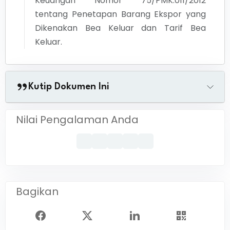
Keuangan Nomor 75/PMK.011/2012
tentang Penetapan Barang Ekspor yang
Dikenakan Bea Keluar dan Tarif Bea
Keluar.
Kutip Dokumen Ini
Nilai Pengalaman Anda
Bagikan