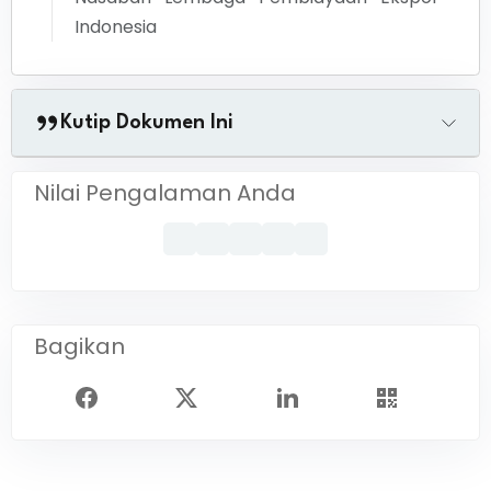
Indonesia
Kutip Dokumen Ini
Nilai Pengalaman Anda
Bagikan