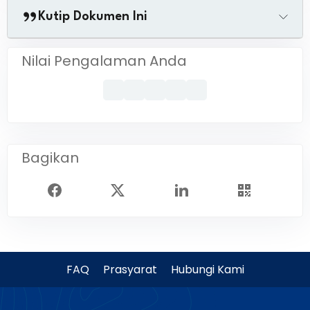
Kutip Dokumen Ini
Nilai Pengalaman Anda
Bagikan
FAQ
Prasyarat
Hubungi Kami