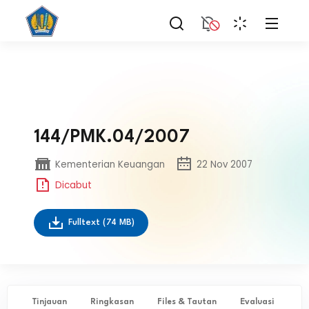
144/PMK.04/2007
Kementerian Keuangan
22 Nov 2007
Dicabut
Fulltext
(74 MB)
Tinjauan
Ringkasan
Files & Tautan
Evaluasi