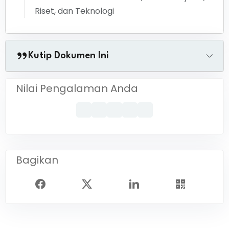
Riset, dan Teknologi
Kutip Dokumen Ini
Nilai Pengalaman Anda
Bagikan