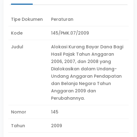
Tipe Dokumen
Peraturan
Kode
145/PMK.07/2009
Judul
Alokasi Kurang Bayar Dana Bagi
Hasil Pajak Tahun Anggaran
2006, 2007, dan 2008 yang
Dialokasikan dalam Undang-
Undang Anggaran Pendapatan
dan Belanja Negara Tahun
Anggaran 2009 dan
Perubahannya.
Nomor
145
Tahun
2009