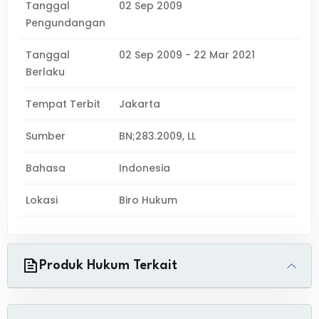
Tanggal
02 Sep 2009
Pengundangan
Tanggal
02 Sep 2009 - 22 Mar 2021
Berlaku
Tempat Terbit
Jakarta
Sumber
BN;283.2009, LL
Bahasa
Indonesia
Lokasi
Biro Hukum
Produk Hukum Terkait