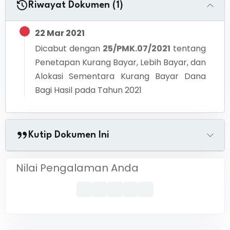
Riwayat Dokumen (1)
22 Mar 2021
Dicabut dengan
25/PMK.07/2021
tentang
Penetapan Kurang Bayar, Lebih Bayar, dan
Alokasi Sementara Kurang Bayar Dana
Bagi Hasil pada Tahun 2021
Kutip Dokumen Ini
Nilai Pengalaman Anda