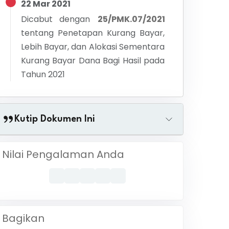
22 Mar 2021
Dicabut dengan
25/PMK.07/2021
tentang
Penetapan Kurang Bayar,
Lebih Bayar, dan Alokasi Sementara
Kurang Bayar Dana Bagi Hasil pada
Tahun 2021
Kutip Dokumen Ini
Nilai Pengalaman Anda
Bagikan