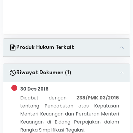
Produk Hukum Terkait
Riwayat Dokumen (1)
30 Des 2016
Dicabut dengan
238/PMK.03/2016
tentang
Pencabutan atas Keputusan
Menteri Keuangan dan Peraturan Menteri
Keuangan di Bidang Perpajakan dalam
Rangka Simplifikasi Regulasi.