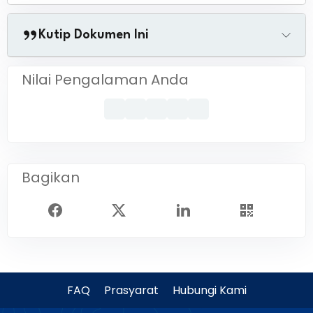
Kutip Dokumen Ini
Nilai Pengalaman Anda
Bagikan
FAQ
Prasyarat
Hubungi Kami