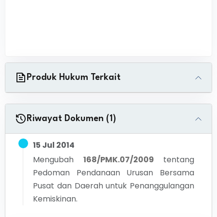
Produk Hukum Terkait
Riwayat Dokumen (1)
15 Jul 2014
Mengubah
168/PMK.07/2009
tentang
Pedoman Pendanaan Urusan Bersama
Pusat dan Daerah untuk Penanggulangan
Kemiskinan.