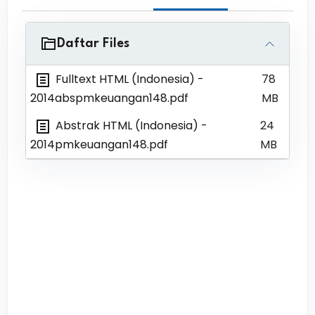
Daftar Files
Fulltext HTML (Indonesia)
-
78
2014abspmkeuangan148.pdf
MB
Abstrak HTML (Indonesia)
-
24
2014pmkeuangan148.pdf
MB