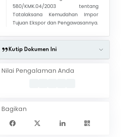
580/KMK.04/2003 tentang
Tatalaksana Kemudahan Impor
Tujuan Ekspor dan Pengawasannya.
Kutip Dokumen Ini
Nilai Pengalaman Anda
Bagikan