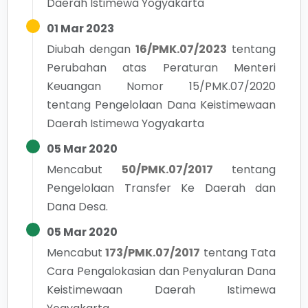
Daerah Istimewa Yogyakarta
01 Mar 2023
Diubah dengan
16/PMK.07/2023
tentang
Perubahan atas Peraturan Menteri
Keuangan Nomor 15/PMK.07/2020
tentang Pengelolaan Dana Keistimewaan
Daerah Istimewa Yogyakarta
05 Mar 2020
Mencabut
50/PMK.07/2017
tentang
Pengelolaan Transfer Ke Daerah dan
Dana Desa.
05 Mar 2020
Mencabut
173/PMK.07/2017
tentang
Tata
Cara Pengalokasian dan Penyaluran Dana
Keistimewaan Daerah Istimewa