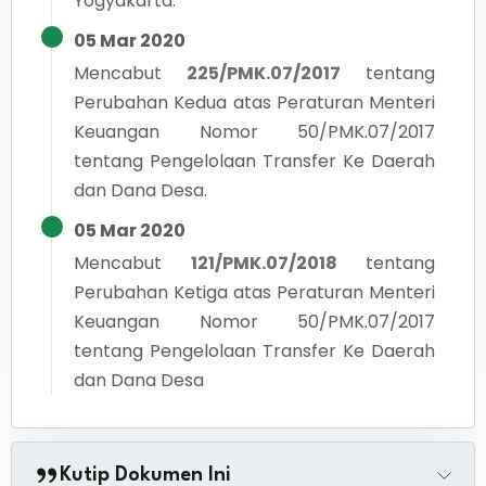
Yogyakarta.
05 Mar 2020
Mencabut
225/PMK.07/2017
tentang
Perubahan Kedua atas Peraturan Menteri
Keuangan Nomor 50/PMK.07/2017
tentang Pengelolaan Transfer Ke Daerah
dan Dana Desa.
05 Mar 2020
Mencabut
121/PMK.07/2018
tentang
Perubahan Ketiga atas Peraturan Menteri
Keuangan Nomor 50/PMK.07/2017
tentang Pengelolaan Transfer Ke Daerah
dan Dana Desa
Kutip Dokumen Ini