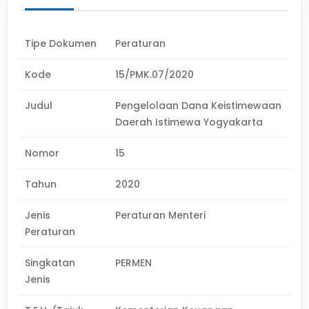
Tipe Dokumen
Peraturan
Kode
15/PMK.07/2020
Judul
Pengelolaan Dana Keistimewaan
Daerah Istimewa Yogyakarta
Nomor
15
Tahun
2020
Jenis
Peraturan Menteri
Peraturan
Singkatan
PERMEN
Jenis