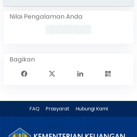
Nilai Pengalaman Anda
Bagikan
FAQ
Prasyarat
Hubungi Kami