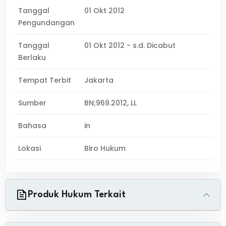
Tanggal
01 Okt 2012
Pengundangan
Tanggal
01 Okt 2012 - s.d. Dicabut
Berlaku
Tempat Terbit
Jakarta
Sumber
BN;969.2012, LL
Bahasa
in
Lokasi
Biro Hukum
Produk Hukum Terkait