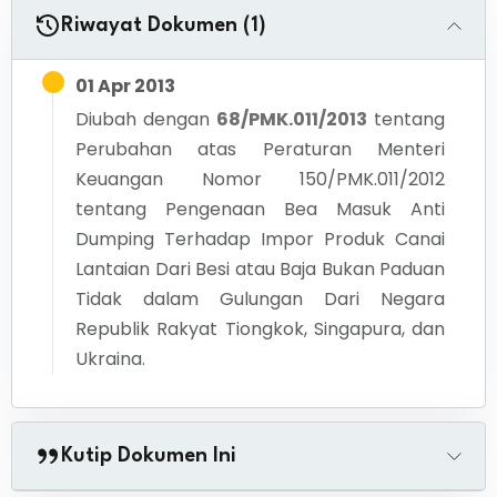
Riwayat Dokumen (1)
01 Apr 2013
Diubah dengan
68/PMK.011/2013
tentang
Perubahan atas Peraturan Menteri
Keuangan Nomor 150/PMK.011/2012
tentang Pengenaan Bea Masuk Anti
Dumping Terhadap Impor Produk Canai
Lantaian Dari Besi atau Baja Bukan Paduan
Tidak dalam Gulungan Dari Negara
Republik Rakyat Tiongkok, Singapura, dan
Ukraina.
Kutip Dokumen Ini