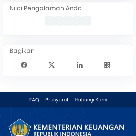
Nilai Pengalaman Anda
Bagikan
FAQ
Prasyarat
Hubungi Kami