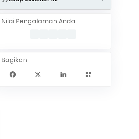
Nilai Pengalaman Anda
Bagikan