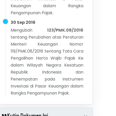
Keuangan dalam Rangka
Pengampunan Pajak.
30 Sep 2016
Mengubah
123/PMK.08/2016
tentang
Perubahan atas Peraturan
Menteri Keuangan Nomor
119/PMK.08/2016 tentang Tata Cara
Pengalihan Harta Wajib Pajak Ke
dalam Wilayah Negara Kesatuan
Republik Indonesia dan
Penempatan pada Instrumen
Investasi di Pasar Keuangan dalam
Rangka Pengampunan Pajak.
Kutip Dokumen Ini