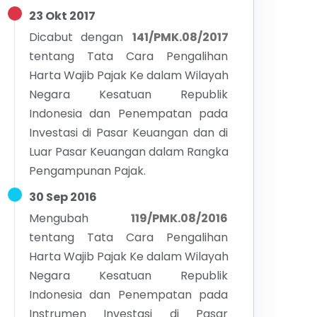
23 Okt 2017
Dicabut dengan
141/PMK.08/2017
tentang
Tata Cara Pengalihan
Harta Wajib Pajak Ke dalam Wilayah
Negara Kesatuan Republik
Indonesia dan Penempatan pada
Investasi di Pasar Keuangan dan di
Luar Pasar Keuangan dalam Rangka
Pengampunan Pajak.
30 Sep 2016
Mengubah
119/PMK.08/2016
tentang
Tata Cara Pengalihan
Harta Wajib Pajak Ke dalam Wilayah
Negara Kesatuan Republik
Indonesia dan Penempatan pada
Instrumen Investasi di Pasar