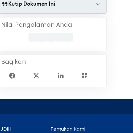
Kutip Dokumen Ini
Nilai Pengalaman Anda
Bagikan
 JDIH
Temukan Kami