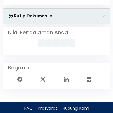
Kutip Dokumen Ini
Nilai Pengalaman Anda
Bagikan
FAQ
Prasyarat
Hubungi Kami