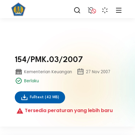
154/PMK.03/2007
Kementerian Keuangan
27 Nov 2007
Berlaku
Fulltext
(42 MB)
Tersedia peraturan yang lebih baru