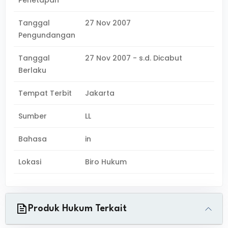
Penetapan
Tanggal
27 Nov 2007
Pengundangan
Tanggal
27 Nov 2007 - s.d. Dicabut
Berlaku
Tempat Terbit
Jakarta
Sumber
LL
Bahasa
in
Lokasi
Biro Hukum
Produk Hukum Terkait