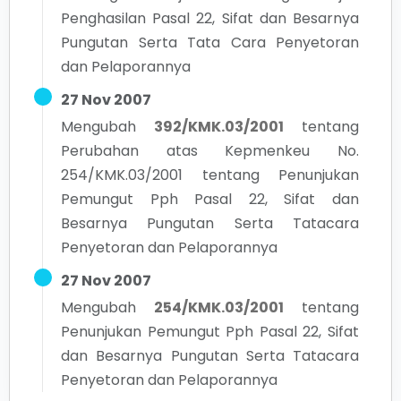
Penghasilan Pasal 22, Sifat dan Besarnya
Pungutan Serta Tata Cara Penyetoran
dan Pelaporannya
27 Nov 2007
Mengubah
392/KMK.03/2001
tentang
Perubahan atas Kepmenkeu No.
254/KMK.03/2001 tentang Penunjukan
Pemungut Pph Pasal 22, Sifat dan
Besarnya Pungutan Serta Tatacara
Penyetoran dan Pelaporannya
27 Nov 2007
Mengubah
254/KMK.03/2001
tentang
Penunjukan Pemungut Pph Pasal 22, Sifat
dan Besarnya Pungutan Serta Tatacara
Penyetoran dan Pelaporannya