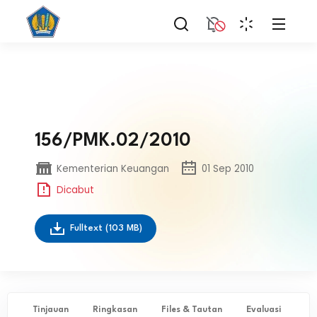
156/PMK.02/2010
Kementerian Keuangan
01 Sep 2010
Dicabut
Fulltext
(103 MB)
Tinjauan
Ringkasan
Files & Tautan
Evaluasi