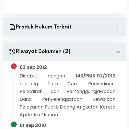
Produk Hukum Terkait
Riwayat Dokumen (2)
03 Sep 2012
Dicabut dengan
143/PMK.02/2012
tentang
Tata Cara Penyediaan,
Pencairan, dan Pertanggungjawaban
Dana Penyelenggaraan Kewajiban
Pelayanan Publik Bidang Angkutan Kereta
Api Kelas Ekonomi.
01 Sep 2010