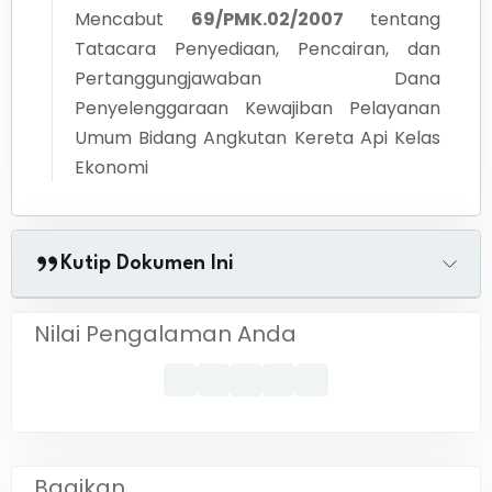
Mencabut
69/PMK.02/2007
tentang
Tatacara Penyediaan, Pencairan, dan
Pertanggungjawaban Dana
Penyelenggaraan Kewajiban Pelayanan
Umum Bidang Angkutan Kereta Api Kelas
Ekonomi
Kutip Dokumen Ini
Nilai Pengalaman Anda
Bagikan