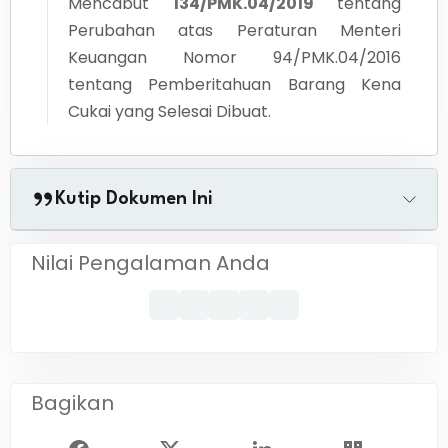
Mencabut
134/PMK.04/2019
tentang
Perubahan atas Peraturan Menteri
Keuangan Nomor 94/PMK.04/2016
tentang Pemberitahuan Barang Kena
Cukai yang Selesai Dibuat.
Kutip Dokumen Ini
Nilai Pengalaman Anda
Bagikan