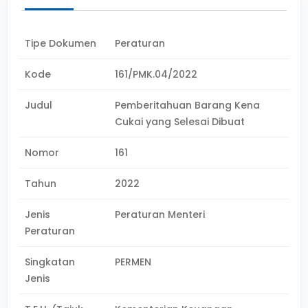
Tipe Dokumen
Peraturan
Kode
161/PMK.04/2022
Judul
Pemberitahuan Barang Kena
Cukai yang Selesai Dibuat
Nomor
161
Tahun
2022
Jenis
Peraturan Menteri
Peraturan
Singkatan
PERMEN
Jenis