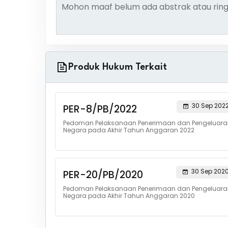
Mohon maaf belum ada abstrak atau ring
Produk Hukum Terkait
30 Sep 202
PER-8/PB/2022
Pedoman Pelaksanaan Penerimaan dan Pengeluara
Negara pada Akhir Tahun Anggaran 2022
30 Sep 202
PER-20/PB/2020
Pedoman Pelaksanaan Penerimaan dan Pengeluara
Negara pada Akhir Tahun Anggaran 2020