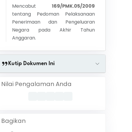
Mencabut
169/PMK.05/2009
tentang
Pedoman Pelaksanaan
Penerimaan dan Pengeluaran
Negara pada Akhir Tahun
Anggaran.
Kutip Dokumen Ini
Nilai Pengalaman Anda
Bagikan