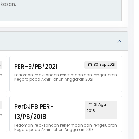
kasan.
2
30 Sep 2021
PER-9/PB/2021
n
Pedoman Pelaksanaan Penerimaan dan Pengeluaran
Negara pada Akhir Tahun Anggaran 2021
0
31 Agu
PerDJPB PER-
2018
n
13/PB/2018
Pedoman Pelaksanaan Penerimaan dan Pengeluaran
Negara pada Akhir Tahun Anggaran 2018