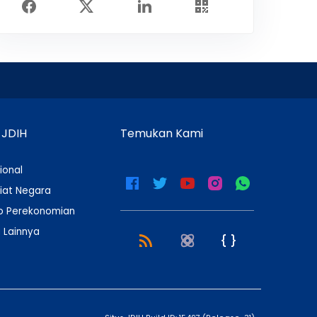
 JDIH
Temukan Kami
ional
iat Negara
 Perekonomian
 Lainnya