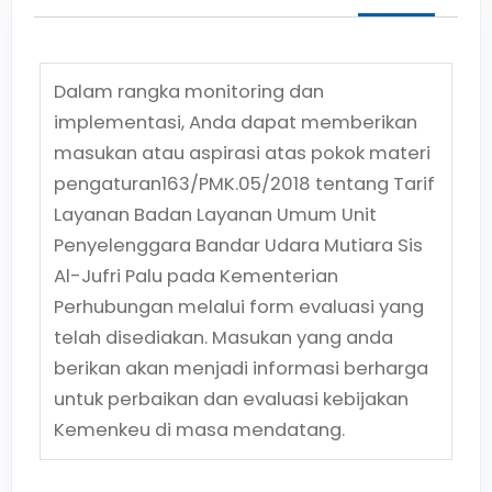
Dalam rangka monitoring dan
implementasi, Anda dapat memberikan
masukan atau aspirasi atas pokok materi
pengaturan
163/PMK.05/2018
tentang
Tarif
Layanan Badan Layanan Umum Unit
Penyelenggara Bandar Udara Mutiara Sis
Al-Jufri Palu pada Kementerian
Perhubungan
melalui form evaluasi yang
telah disediakan. Masukan yang anda
berikan akan menjadi informasi berharga
untuk perbaikan dan evaluasi kebijakan
Kemenkeu di masa mendatang.