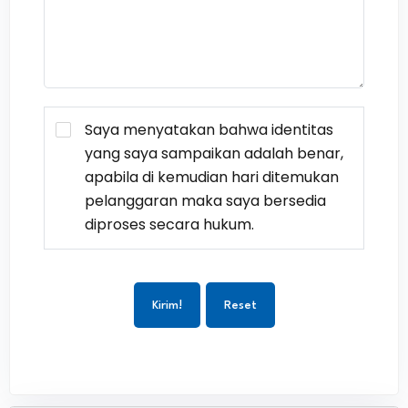
Saya menyatakan bahwa identitas
yang saya sampaikan adalah benar,
apabila di kemudian hari ditemukan
pelanggaran maka saya bersedia
diproses secara hukum.
Kirim!
Reset