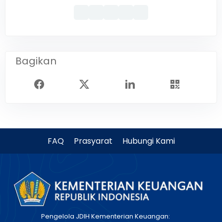
Bagikan
FAQ
Prasyarat
Hubungi Kami
Pengelola JDIH Kementerian Keuangan: