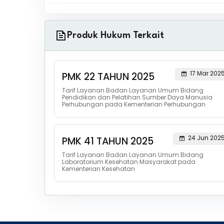
Produk Hukum Terkait
17 Mar 202
PMK 22 TAHUN 2025
Tarif Layanan Badan Layanan Umum Bidang
Pendidikan dan Pelatihan Sumber Daya Manusia
Perhubungan pada Kementerian Perhubungan
24 Jun 202
PMK 41 TAHUN 2025
Tarif Layanan Badan Layanan Umum Bidang
Laboratorium Kesehatan Masyarakat pada
Kementerian Kesehatan