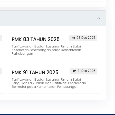
5
08 Des 2025
PMK 83 TAHUN 2025
Tarif Layanan Badan Layanan Umum Balai
Kesehatan Penerbangan pada Kementerian
Perhubungan
5
31 Des 2025
PMK 91 TAHUN 2025
Tarif Layanan Badan Layanan Umum Balai
Pengujian Laik Jalan dan Sertifikasi Kendaraan
Bermotor pada Kementerian Perhubungan