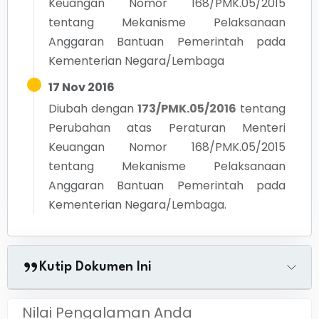
Keuangan Nomor 168/PMK.05/2015
tentang Mekanisme Pelaksanaan
Anggaran Bantuan Pemerintah pada
Kementerian Negara/Lembaga
17 Nov 2016
Diubah dengan
173/PMK.05/2016
tentang
Perubahan atas Peraturan Menteri
Keuangan Nomor 168/PMK.05/2015
tentang Mekanisme Pelaksanaan
Anggaran Bantuan Pemerintah pada
Kementerian Negara/Lembaga.
Kutip Dokumen Ini
Nilai Pengalaman Anda