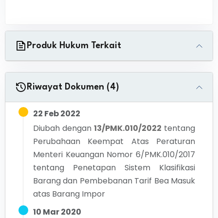
Produk Hukum Terkait
Riwayat Dokumen (4)
22 Feb 2022
Diubah dengan
13/PMK.010/2022
tentang
Perubahaan Keempat Atas Peraturan
Menteri Keuangan Nomor 6/PMK.010/2017
tentang Penetapan Sistem Klasifikasi
Barang dan Pembebanan Tarif Bea Masuk
atas Barang Impor
10 Mar 2020