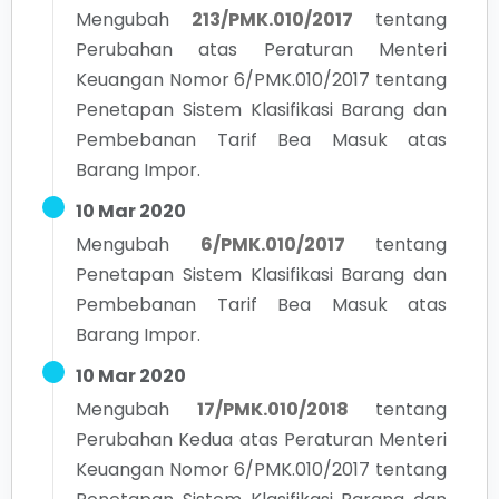
Mengubah
213/PMK.010/2017
tentang
Perubahan atas Peraturan Menteri
Keuangan Nomor 6/PMK.010/2017 tentang
Penetapan Sistem Klasifikasi Barang dan
Pembebanan Tarif Bea Masuk atas
Barang Impor.
10 Mar 2020
Mengubah
6/PMK.010/2017
tentang
Penetapan Sistem Klasifikasi Barang dan
Pembebanan Tarif Bea Masuk atas
Barang Impor.
10 Mar 2020
Mengubah
17/PMK.010/2018
tentang
Perubahan Kedua atas Peraturan Menteri
Keuangan Nomor 6/PMK.010/2017 tentang