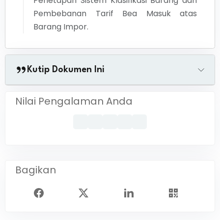
Penetapan Sistem Klasifikasi Barang dan
Pembebanan Tarif Bea Masuk atas
Barang Impor.
Kutip Dokumen Ini
Nilai Pengalaman Anda
Bagikan