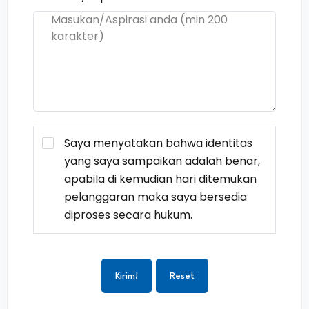
Saya menyatakan bahwa identitas
yang saya sampaikan adalah benar,
apabila di kemudian hari ditemukan
pelanggaran maka saya bersedia
diproses secara hukum.
Kirim!
Reset