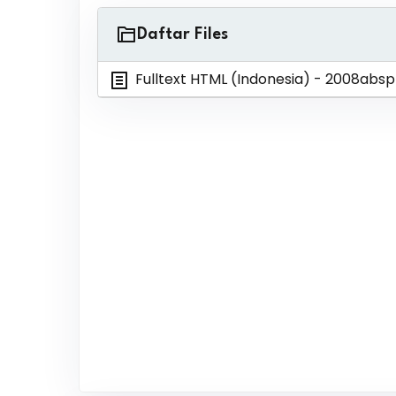
Daftar Files
Fulltext HTML (Indonesia)
- 2008absp