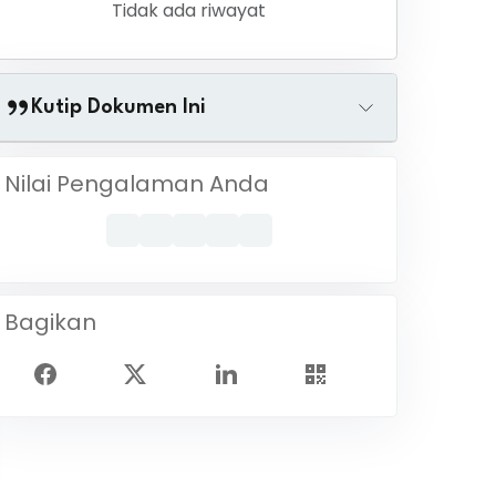
Tidak ada riwayat
Kutip Dokumen Ini
Nilai Pengalaman Anda
Bagikan