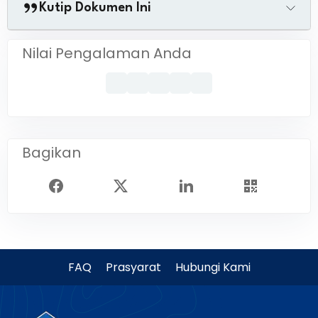
Kutip Dokumen Ini
Nilai Pengalaman Anda
Bagikan
FAQ
Prasyarat
Hubungi Kami