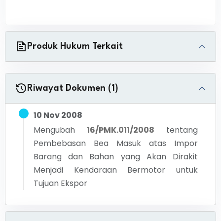
Produk Hukum Terkait
Riwayat Dokumen (1)
10 Nov 2008
Mengubah
16/PMK.011/2008
tentang
Pembebasan Bea Masuk atas Impor
Barang dan Bahan yang Akan Dirakit
Menjadi Kendaraan Bermotor untuk
Tujuan Ekspor