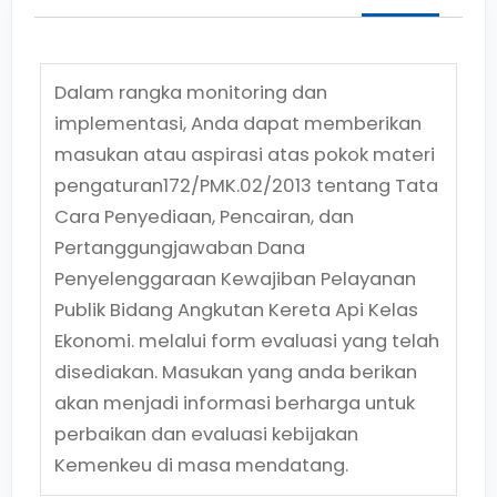
Dalam rangka monitoring dan
implementasi, Anda dapat memberikan
masukan atau aspirasi atas pokok materi
pengaturan
172/PMK.02/2013
tentang
Tata
Cara Penyediaan, Pencairan, dan
Pertanggungjawaban Dana
Penyelenggaraan Kewajiban Pelayanan
Publik Bidang Angkutan Kereta Api Kelas
Ekonomi.
melalui form evaluasi yang telah
disediakan. Masukan yang anda berikan
akan menjadi informasi berharga untuk
perbaikan dan evaluasi kebijakan
Kemenkeu di masa mendatang.