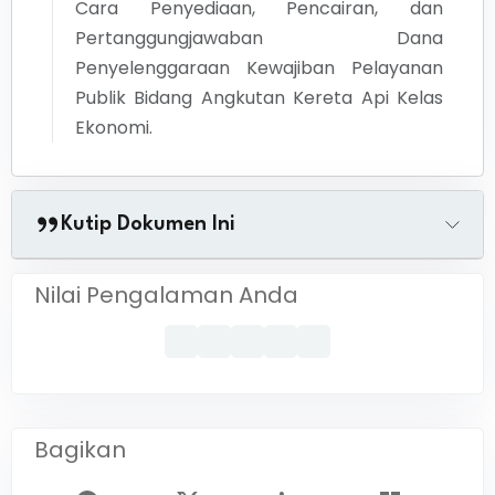
Cara Penyediaan, Pencairan, dan
Pertanggungjawaban Dana
Penyelenggaraan Kewajiban Pelayanan
Publik Bidang Angkutan Kereta Api Kelas
Ekonomi.
Kutip Dokumen Ini
Nilai Pengalaman Anda
Bagikan