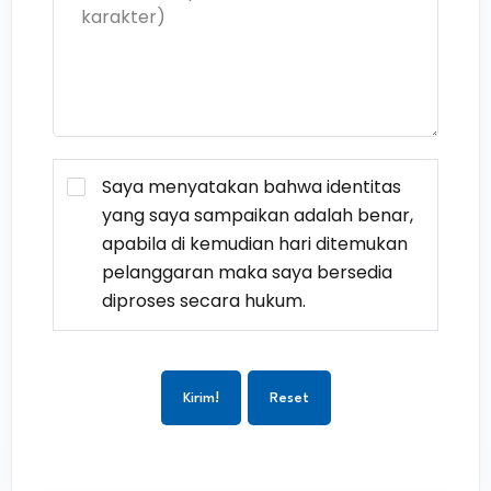
Saya menyatakan bahwa identitas
yang saya sampaikan adalah benar,
apabila di kemudian hari ditemukan
pelanggaran maka saya bersedia
diproses secara hukum.
Kirim!
Reset