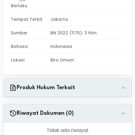
Berlaku
Tempat Terbit
Jakarta
Sumber
BN 2022 (1176); 3 hlm.
Bahasa
Indonesia
Lokasi
Biro Umum
Produk Hukum Terkait
Riwayat Dokumen (0)
Tidak ada riwayat