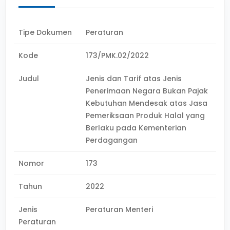
Tipe Dokumen
Peraturan
Kode
173/PMK.02/2022
Judul
Jenis dan Tarif atas Jenis
Penerimaan Negara Bukan Pajak
Kebutuhan Mendesak atas Jasa
Pemeriksaan Produk Halal yang
Berlaku pada Kementerian
Perdagangan
Nomor
173
Tahun
2022
Jenis
Peraturan Menteri
Peraturan