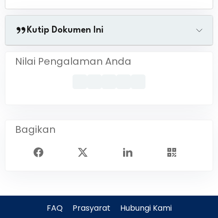
Kutip Dokumen Ini
Nilai Pengalaman Anda
Bagikan
FAQ
Prasyarat
Hubungi Kami