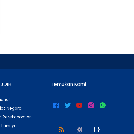
 JDIH
Temukan Kami
ional
iat Negara
 Perekonomian
 Lainnya