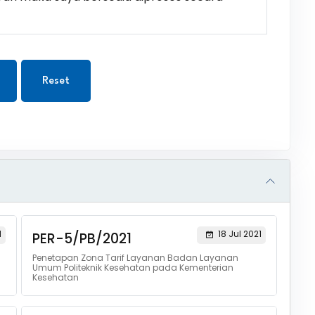
Reset
1
18 Jul 2021
PER-5/PB/2021
Penetapan Zona Tarif Layanan Badan Layanan
Umum Politeknik Kesehatan pada Kementerian
Kesehatan