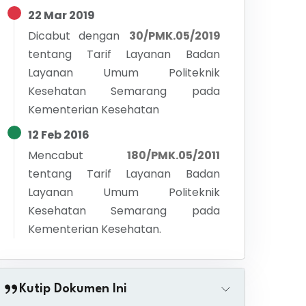
22 Mar 2019
Dicabut dengan
30/PMK.05/2019
tentang
Tarif Layanan Badan
Layanan Umum Politeknik
Kesehatan Semarang pada
Kementerian Kesehatan
12 Feb 2016
Mencabut
180/PMK.05/2011
tentang
Tarif Layanan Badan
Layanan Umum Politeknik
Kesehatan Semarang pada
Kementerian Kesehatan.
Kutip Dokumen Ini