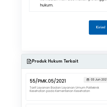
hukum.
Kirim!
Produk Hukum Terkait
03 Jun 202
55/PMK.05/2021
Tarif Layanan Badan Layanan Umum Politeknik
Kesehatan pada Kementerian Kesehatan