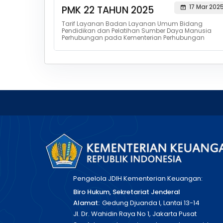
17 Mar 202
PMK 22 TAHUN 2025
Tarif Layanan Badan Layanan Umum Bidang
Pendidikan dan Pelatihan Sumber Daya Manusia
Perhubungan pada Kementerian Perhubungan
Pengelola JDIH Kementerian Keuangan:
Biro Hukum, Sekretariat Jenderal
Alamat:
Gedung Djuanda I, Lantai 13-14
Jl. Dr. Wahidin Raya No 1, Jakarta Pusat