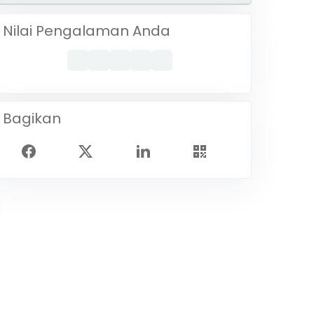
Nilai Pengalaman Anda
Bagikan