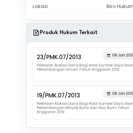
Lokasi
Biro Huku
Produk Hukum Terkait
08 Jan 201
23/PMK.07/2013
Perkiraan Alokasi Dana Bagi Hasil Sumber Daya Ala
Pertambangan Umum Tahun Anggaran 2013.
08 Jan 201
19/PMK.07/2013
Perkiraan Alokasi Dana Bagi Hasil Sumber Daya Ala
Pertambangan Minyak Bumi dan Gas Bumi Tahun
Anggaran 2013.