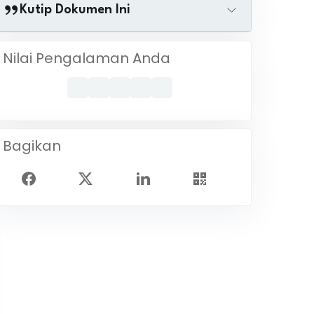
Kutip Dokumen Ini
Nilai Pengalaman Anda
Bagikan