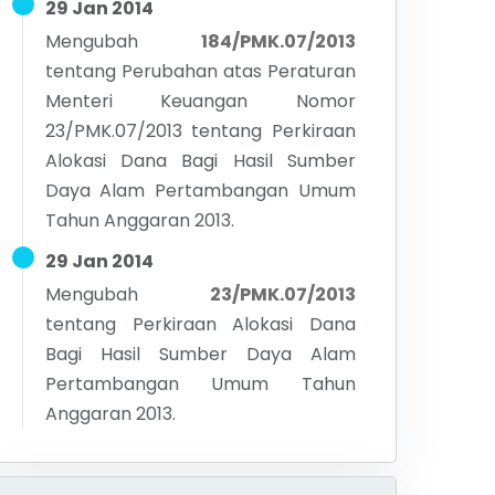
29 Jan 2014
Mengubah
184/PMK.07/2013
tentang
Perubahan atas Peraturan
Menteri Keuangan Nomor
23/PMK.07/2013 tentang Perkiraan
Alokasi Dana Bagi Hasil Sumber
Daya Alam Pertambangan Umum
Tahun Anggaran 2013.
29 Jan 2014
Mengubah
23/PMK.07/2013
tentang
Perkiraan Alokasi Dana
Bagi Hasil Sumber Daya Alam
Pertambangan Umum Tahun
Anggaran 2013.