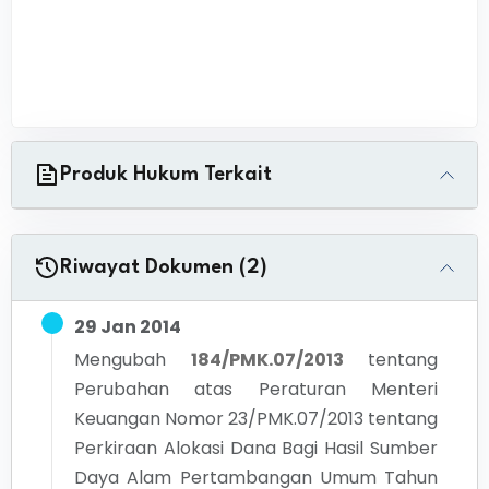
Produk Hukum Terkait
Riwayat Dokumen (2)
29 Jan 2014
Mengubah
184/PMK.07/2013
tentang
Perubahan atas Peraturan Menteri
Keuangan Nomor 23/PMK.07/2013 tentang
Perkiraan Alokasi Dana Bagi Hasil Sumber
Daya Alam Pertambangan Umum Tahun