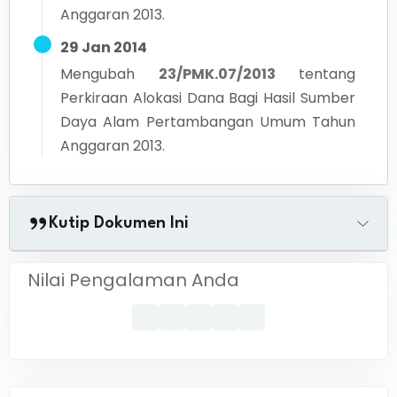
Anggaran 2013.
29 Jan 2014
Mengubah
23/PMK.07/2013
tentang
Perkiraan Alokasi Dana Bagi Hasil Sumber
Daya Alam Pertambangan Umum Tahun
Anggaran 2013.
Kutip Dokumen Ini
Nilai Pengalaman Anda