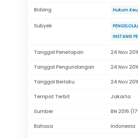
Bidang
Hukum Keu
Subyek
PENGELOLA
INSTANSI P
Tanggal Penetapan
24 Nov 201
Tanggal Pengundangan
24 Nov 201
Tanggal Berlaku
24 Nov 201
Tempat Terbit
Jakarta
Sumber
BN 2016 (17
Bahasa
Indonesia