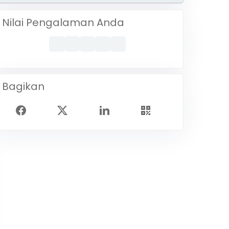
Nilai Pengalaman Anda
Bagikan