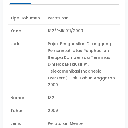
Tipe Dokumen
Peraturan
Kode
182/PMK.011/2009
Judul
Pajak Penghasilan Ditanggung
Pemerintah atas Penghasilan
Berupa Kompensasi Terminasi
Dini Hak Eksklusif Pt.
Telekomunikasi Indonesia
(Persero), Tbk. Tahun Anggaran
2009
Nomor
182
Tahun
2009
Jenis
Peraturan Menteri