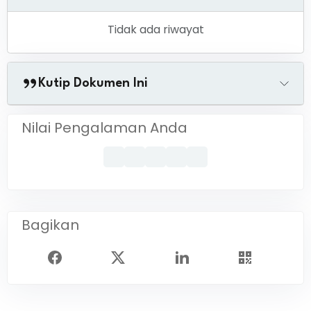
Tidak ada riwayat
Kutip Dokumen Ini
Nilai Pengalaman Anda
Bagikan