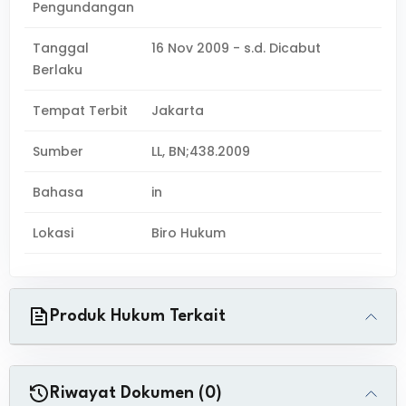
Pengundangan
Tanggal
16 Nov 2009 - s.d. Dicabut
Berlaku
Tempat Terbit
Jakarta
Sumber
LL, BN;438.2009
Bahasa
in
Lokasi
Biro Hukum
Produk Hukum Terkait
Riwayat Dokumen (0)