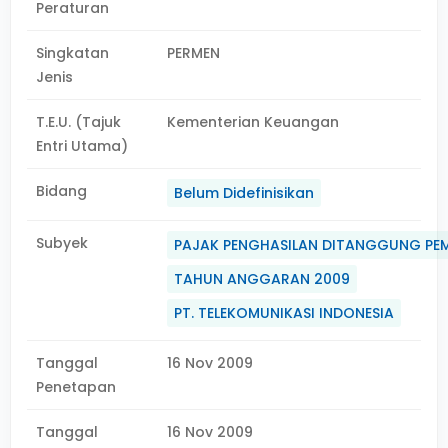
Peraturan
Singkatan
PERMEN
Jenis
T.E.U. (Tajuk
Kementerian Keuangan
Entri Utama)
Bidang
Belum Didefinisikan
Subyek
PAJAK PENGHASILAN DITANGGUNG PE
TAHUN ANGGARAN 2009
PT. TELEKOMUNIKASI INDONESIA
Tanggal
16 Nov 2009
Penetapan
Tanggal
16 Nov 2009