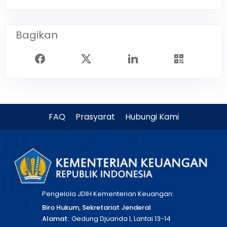
Bagikan
FAQ
Prasyarat
Hubungi Kami
Pengelola JDIH Kementerian Keuangan:
Biro Hukum, Sekretariat Jenderal
Alamat:
Gedung Djuanda I, Lantai 13-14