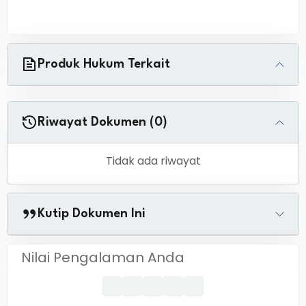
Produk Hukum Terkait
Riwayat Dokumen (0)
Tidak ada riwayat
Kutip Dokumen Ini
Nilai Pengalaman Anda