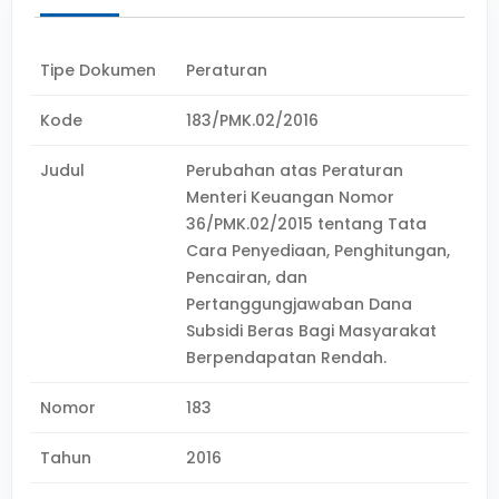
Tipe Dokumen
Peraturan
Kode
183/PMK.02/2016
Judul
Perubahan atas Peraturan
Menteri Keuangan Nomor
36/PMK.02/2015 tentang Tata
Cara Penyediaan, Penghitungan,
Pencairan, dan
Pertanggungjawaban Dana
Subsidi Beras Bagi Masyarakat
Berpendapatan Rendah.
Nomor
183
Tahun
2016