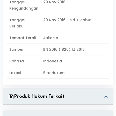
Tanggal
29 Nov 2016
Pengundangan
Tanggal
29 Nov 2016 - s.d. Dicabut
Berlaku
Tempat Terbit
Jakarta
Sumber
BN 2016 (1820), LL 2016
Bahasa
Indonesia
Lokasi
Biro Hukum
Produk Hukum Terkait