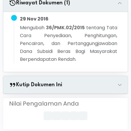
Riwayat Dokumen (1)
29 Nov 2016
Mengubah
36/PMK.02/2015
tentang
Tata
Cara Penyediaan, Penghitungan,
Pencairan, dan Pertanggungjawaban
Dana Subsidi Beras Bagi Masyarakat
Berpendapatan Rendah.
Kutip Dokumen Ini
Nilai Pengalaman Anda