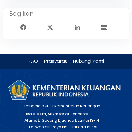
Bagikan
FAQ
Prasyarat
Hubungi Kami
Pengelola JDIH Kementerian Keuangan:
Biro Hukum, Sekretariat Jenderal
Alamat:
Gedung Djuanda I, Lantai 13-14
Jl. Dr. Wahidin Raya No 1, Jakarta Pusat