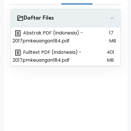
Daftar Files
Abstrak PDF (Indonesia)
-
17
2017pmkeuangan184.pdf
MB
Fulltext PDF (Indonesia)
-
401
2017pmkeuangan184.pdf
MB