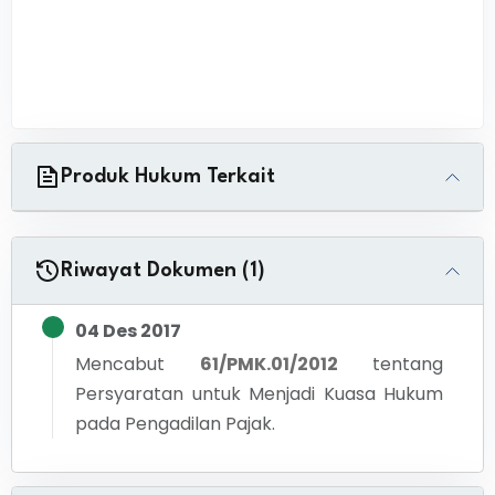
Produk Hukum Terkait
Riwayat Dokumen (1)
04 Des 2017
Mencabut
61/PMK.01/2012
tentang
Persyaratan untuk Menjadi Kuasa Hukum
pada Pengadilan Pajak.