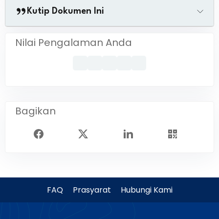
Kutip Dokumen Ini
Nilai Pengalaman Anda
Bagikan
FAQ
Prasyarat
Hubungi Kami