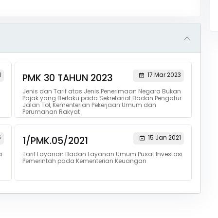
1
17 Mar 2023
PMK 30 TAHUN 2023
Jenis dan Tarif atas Jenis Penerimaan Negara Bukan
Pajak yang Berlaku pada Sekretariat Badan Pengatur
Jalan Tol, Kementerian Pekerjaan Umum dan
Perumahan Rakyat
5
15 Jan 2021
1/PMK.05/2021
i
Tarif Layanan Badan Layanan Umum Pusat Investasi
Pemerintah pada Kementerian Keuangan