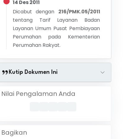
14 Des 2011
Dicabut dengan
216/PMK.05/2011
tentang
Tarif Layanan Badan
Layanan Umum Pusat Pembiayaan
Perumahan pada Kementerian
Perumahan Rakyat.
Kutip Dokumen Ini
Nilai Pengalaman Anda
Bagikan