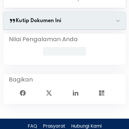
Kutip Dokumen Ini
Nilai Pengalaman Anda
Bagikan
FAQ
Prasyarat
Hubungi Kami