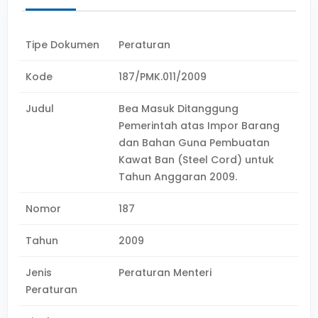
Tipe Dokumen
Peraturan
Kode
187/PMK.011/2009
Judul
Bea Masuk Ditanggung
Pemerintah atas Impor Barang
dan Bahan Guna Pembuatan
Kawat Ban (Steel Cord) untuk
Tahun Anggaran 2009.
Nomor
187
Tahun
2009
Jenis
Peraturan Menteri
Peraturan