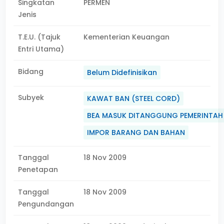
Singkatan
PERMEN
Jenis
T.E.U. (Tajuk
Kementerian Keuangan
Entri Utama)
Bidang
Belum Didefinisikan
Subyek
KAWAT BAN (STEEL CORD)
BEA MASUK DITANGGUNG PEMERINTAH
IMPOR BARANG DAN BAHAN
Tanggal
18 Nov 2009
Penetapan
Tanggal
18 Nov 2009
Pengundangan