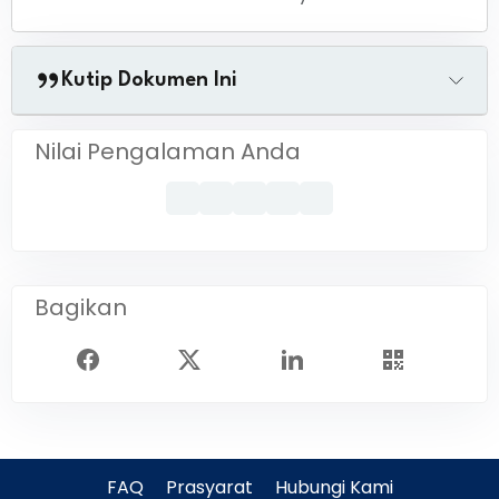
Kutip Dokumen Ini
Nilai Pengalaman Anda
Bagikan
FAQ
Prasyarat
Hubungi Kami