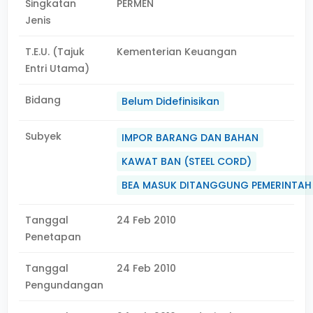
Singkatan
PERMEN
Jenis
T.E.U. (Tajuk
Kementerian Keuangan
Entri Utama)
Bidang
Belum Didefinisikan
Subyek
IMPOR BARANG DAN BAHAN
KAWAT BAN (STEEL CORD)
BEA MASUK DITANGGUNG PEMERINTAH
Tanggal
24 Feb 2010
Penetapan
Tanggal
24 Feb 2010
Pengundangan