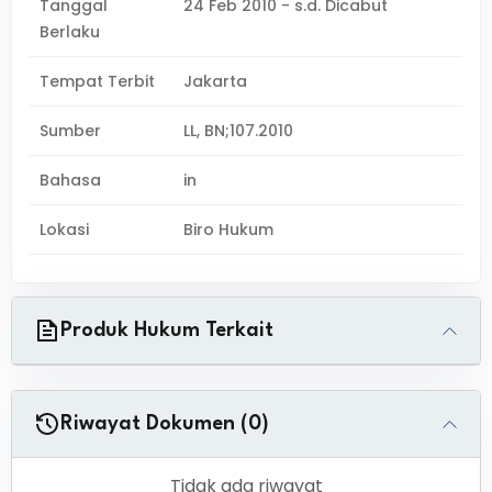
Tanggal
24 Feb 2010 - s.d. Dicabut
Berlaku
Tempat Terbit
Jakarta
Sumber
LL, BN;107.2010
Bahasa
in
Lokasi
Biro Hukum
Produk Hukum Terkait
Riwayat Dokumen (0)
Tidak ada riwayat