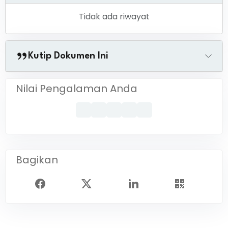
Tidak ada riwayat
Kutip Dokumen Ini
Nilai Pengalaman Anda
Bagikan