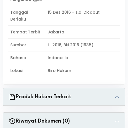
Tanggal
15 Des 2016 - s.d. Dicabut
Berlaku
Tempat Terbit
Jakarta
Sumber
LL 2016, BN 2016 (1935)
Bahasa
Indonesia
Lokasi
Biro Hukum
Produk Hukum Terkait
Riwayat Dokumen (0)