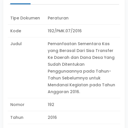
Tipe Dokumen
Peraturan
Kode
192/PMK.07/2016
Judul
Pemanfaatan Sementara Kas
yang Berasal Dari Sisa Transfer
Ke Daerah dan Dana Desa Yang
Sudah Ditentukan
Penggunaannya pada Tahun-
Tahun Sebelumnya untuk
Mendanai Kegiatan pada Tahun
Anggaran 2016.
Nomor
192
Tahun
2016