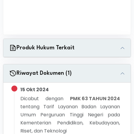
Produk Hukum Terkait
Riwayat Dokumen (1)
15 Okt 2024
Dicabut dengan
PMK 63 TAHUN 2024
tentang
Tarif Layanan Badan Layanan
Umum Perguruan Tinggi Negeri pada
Kementerian Pendidikan, Kebudayaan,
Riset, dan Teknologi