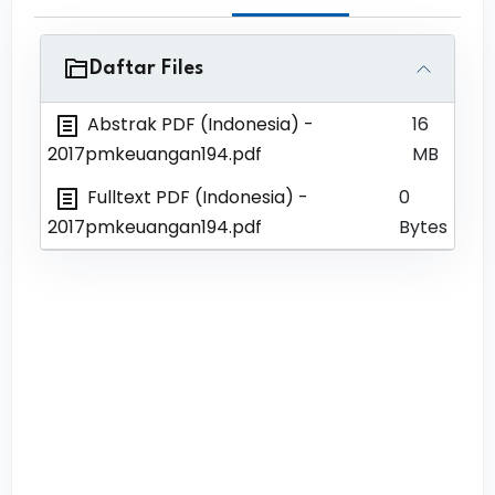
Daftar Files
Abstrak PDF (Indonesia)
-
16
2017pmkeuangan194.pdf
MB
Fulltext PDF (Indonesia)
-
0
2017pmkeuangan194.pdf
Bytes